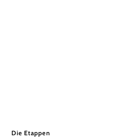
Die Etappen