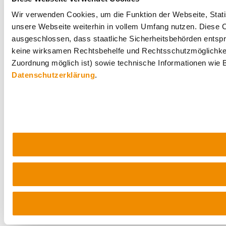
Wir verwenden Cookies, um die Funktion der Webseite, Statis
unsere Webseite weiterhin in vollem Umfang nutzen. Diese Co
ausgeschlossen, dass staatliche Sicherheitsbehörden entspr
keine wirksamen Rechtsbehelfe und Rechtsschutzmöglichkei
Zuordnung möglich ist) sowie technische Informationen wie B
Datenschutzerklärung
.