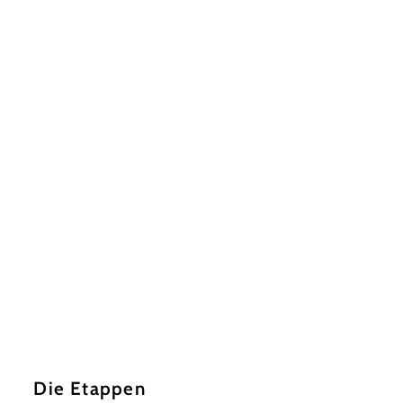
Die Etappen