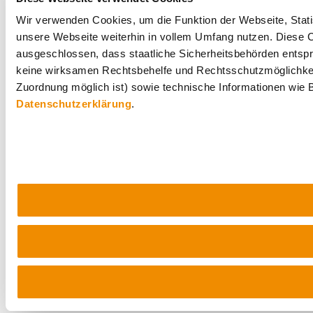
Wir verwenden Cookies, um die Funktion der Webseite, Statis
unsere Webseite weiterhin in vollem Umfang nutzen. Diese Co
ausgeschlossen, dass staatliche Sicherheitsbehörden entspr
keine wirksamen Rechtsbehelfe und Rechtsschutzmöglichkei
Zuordnung möglich ist) sowie technische Informationen wie B
Datenschutzerklärung
.