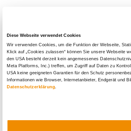
Diese Webseite verwendet Cookies
Wir verwenden Cookies, um die Funktion der Webseite, Statis
Klick auf „Cookies zulassen“ können Sie unsere Webseite wei
den USA besteht derzeit kein angemessenes Datenschutznive
Meta Platforms, Inc.) treffen, um Zugriff auf Daten zu Ko
USA keine geeigneten Garantien für den Schutz personenbezo
Informationen wie Browser, Internetanbieter, Endgerät und B
Datenschutzerklärung
.