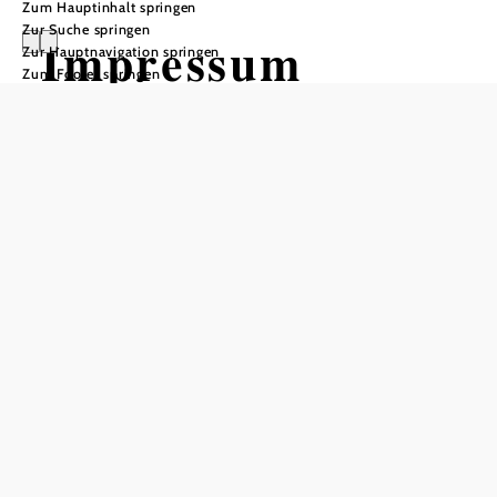
Zum Hauptinhalt springen
Zur Suche springen
Impressum
Zur Hauptnavigation springen
Zum Footer springen