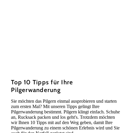
Top 10 Tipps für Ihre
Pilgerwanderung
Sie möchten das Pilgern einmal ausprobieren und starten
zum ersten Mal? Mit unseren Tipps gelingt Ihre
Pilgerwanderung bestimmt. Pilgern klingt einfach. Schuhe
an, Rucksack packen und los geht's. Trotzdem möchten
wir Ihnen 10 Tipps mit auf den Weg geben, damit Ihre
Pilgerwanderung zu einem schönen Erlebnis wird und Sie