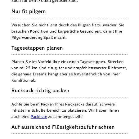
auch für den Notfall gerüstet sind.
Nur fit pilgern
Versuchen Sie nicht, erst durch das Pilgern fit zu werden! Sie
brauchen Kondition und körperliche Gesundheit, damit Ihre
Pilgerwanderung Spaß macht.
Tagesetappen planen
Planen Sie im Vorfeld Ihre einzelnen Tagesetappen. Strecken
von rd. 25 km sind ein guter und empfehlenswerter Richtwert,
die genaue Distanz hängt aber selbstverständlich von Ihrer
Kondition ab.
Rucksack richtig packen
Achte Sie beim Packen Ihres Rucksacks darauf, schwere
Inhalte im Schulterbereich zu platzieren. Wir haben Ihnen
auch eine
Packliste
zusammengestellt!
Auf ausreichend Flüssigkeitszufuhr achten