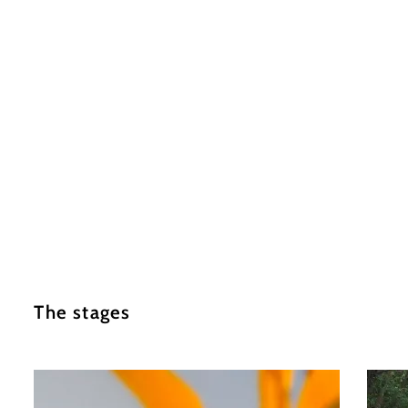
The stages