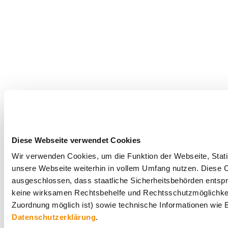
Diese Webseite verwendet Cookies
Wir verwenden Cookies, um die Funktion der Webseite, Statis
unsere Webseite weiterhin in vollem Umfang nutzen. Diese Co
ausgeschlossen, dass staatliche Sicherheitsbehörden entspr
keine wirksamen Rechtsbehelfe und Rechtsschutzmöglichkei
Zuordnung möglich ist) sowie technische Informationen wie B
Datenschutzerklärung
.